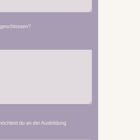
bgeschlossen?
möchtest du an der Ausbildung