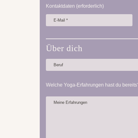
Kontaktdaten (erforderlich)
Über dich
Welche Yoga-Erfahrungen hast du bereits