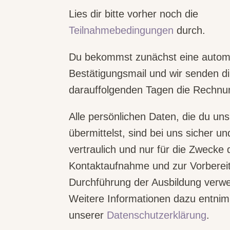
Lies dir bitte vorher noch die
Teilnahmebedingungen
durch.
Du bekommst zunächst eine autom
Bestätigungsmail und wir senden di
darauffolgenden Tagen die Rechnu
Alle persönlichen Daten, die du uns
übermittelst, sind bei uns sicher u
vertraulich und nur für die Zwecke 
Kontaktaufnahme und zur Vorberei
Durchführung der Ausbildung verw
Weitere Informationen dazu entni
unserer
Datenschutzerklärung
.