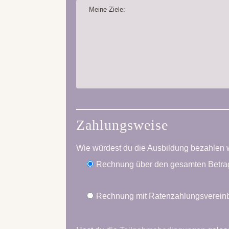
Zahlungsweise
Wie würdest du die Ausbildung bezahlen 
Rechnung über den gesamten Betra
Rechnung mit Ratenzahlungsverein