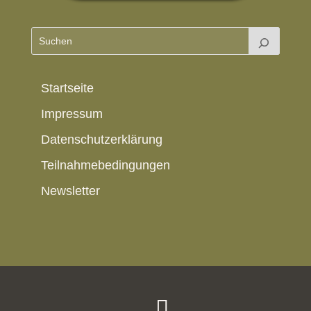
Startseite
Impressum
Datenschutzerklärung
Teilnahmebedingungen
Newsletter