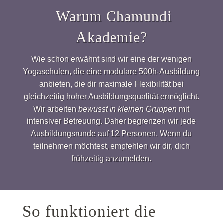
Warum Chamundi
Akademie?
Wie schon erwähnt sind wir eine der wenigen
Yogaschulen, die eine modulare 500h-Ausbildung
anbieten, die dir maximale Flexibilität bei
gleichzeitig hoher Ausbildungsqualität ermöglicht.
Wir arbeiten
bewusst in kleinen Gruppen
mit
intensiver Betreuung. Daher begrenzen wir jede
Ausbildungsrunde auf 12 Personen. Wenn du
teilnehmen möchtest, empfehlen wir dir, dich
frühzeitig anzumelden.
So funktioniert die