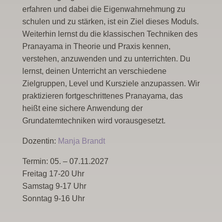
erfahren und dabei die Eigenwahrnehmung zu
schulen und zu stärken, ist ein Ziel dieses Moduls.
Weiterhin lernst du die klassischen Techniken des
Pranayama in Theorie und Praxis kennen,
verstehen, anzuwenden und zu unterrichten. Du
lernst, deinen Unterricht an verschiedene
Zielgruppen, Level und Kursziele anzupassen. Wir
praktizieren fortgeschrittenes Pranayama, das
heißt eine sichere Anwendung der
Grundatemtechniken wird vorausgesetzt.
Dozentin:
Manja Brandt
Termin:
05. – 07.11.2027
Freitag 17-20 Uhr
Samstag 9-17 Uhr
Sonntag 9-16 Uhr