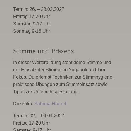
Termin: 26. – 28.02.2027
Freitag 17-20 Uhr
Samstag 9-17 Uhr
Sonntag 9-16 Uhr
Stimme und Präsenz
In dieser Weiterbildung steht deine Stimme und
der Einsatz der Stimme im Yogaunterricht im
Fokus. Du erlernst Techniken zur Stimmhygiene,
praktische Übungen zum Stimmeinsatz sowie
Tipps zur Unterrichtsgestaltung.
Dozentin:
Sabrina Häckel
Termin: 02. – 04.04.2027
Freitag 17-20 Uhr
Samstag 9-17 Uhr