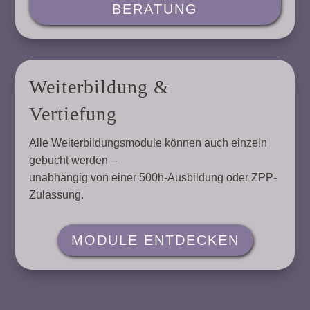
BERATUNG
Weiterbildung &
Vertiefung
Alle Weiterbildungsmodule können auch einzeln
gebucht werden –
unabhängig von einer 500h-Ausbildung oder ZPP-
Zulassung.
MODULE ENTDECKEN