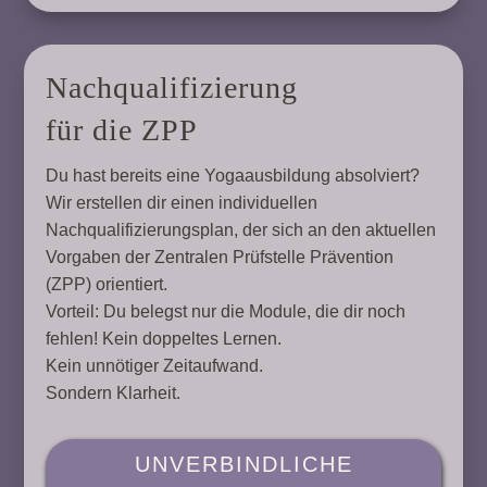
Nachqualifizierung
für die ZPP
Du hast bereits eine Yogaausbildung absolviert?
Wir erstellen dir einen individuellen
Nachqualifizierungsplan, der sich an den aktuellen
Vorgaben der Zentralen Prüfstelle Prävention
(ZPP) orientiert.
Vorteil: Du belegst nur die Module, die dir noch
fehlen! Kein doppeltes Lernen.
Kein unnötiger Zeitaufwand.
Sondern Klarheit.
UNVERBINDLICHE