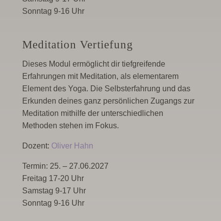
Sonntag 9-16 Uhr
Meditation Vertiefung
Dieses Modul ermöglicht dir tiefgreifende
Erfahrungen mit Meditation, als elementarem
Element des Yoga. Die Selbsterfahrung und das
Erkunden deines ganz persönlichen Zugangs zur
Meditation mithilfe der unterschiedlichen
Methoden stehen im Fokus.
Dozent:
Oliver Hahn
Termin: 25. – 27.06.2027
Freitag 17-20 Uhr
Samstag 9-17 Uhr
Sonntag 9-16 Uhr