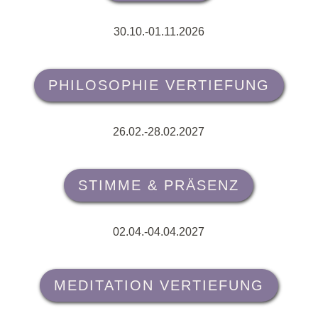
30.10.-01.11.2026
PHILOSOPHIE VERTIEFUNG
26.02.-28.02.2027
STIMME & PRÄSENZ
02.04.-04.04.2027
MEDITATION VERTIEFUNG