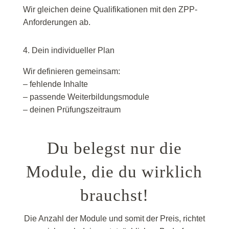
Wir gleichen deine Qualifikationen mit den ZPP-
Anforderungen ab.
4. Dein individueller Plan
Wir definieren gemeinsam:
– fehlende Inhalte
– passende Weiterbildungsmodule
– deinen Prüfungszeitraum
Du belegst nur die
Module, die du wirklich
brauchst!
Die Anzahl der Module und somit der Preis, richtet