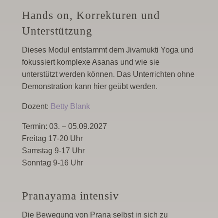
Hands on, Korrekturen und
Unterstützung
Dieses Modul entstammt dem Jivamukti Yoga und
fokussiert komplexe Asanas und wie sie
unterstützt werden können. Das Unterrichten ohne
Demonstration kann hier geübt werden.
Dozent:
Betty Blank
Termin: 03. – 05.09.2027
Freitag 17-20 Uhr
Samstag 9-17 Uhr
Sonntag 9-16 Uhr
Pranayama intensiv
Die Bewegung von Prana selbst in sich zu