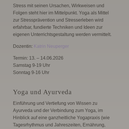
Stress mit seinen Ursachen, Wirkweisen und
Folgen steht hier im Mittelpunkt. Yoga als Mittel
zur Stressprävention und Stresserleben wird
erfahrbar, fundierte Techniken und Ideen zur
eigenen Unterrichtsgestaltung werden vermittelt.
Dozentin:
Katrin Neuperger
Termin: 13. – 14.06.2026
Samstag 9-19 Uhr
Sonntag 9-16 Uhr
Yoga und Ayurveda
Einführung und Vertiefung von Wissen zu
Ayurveda und der Verbindung zum Yoga, im
Hinblick auf eine ganzheitliche Yogapraxis (wie
Tagesrhythmus und Jahreszeiten, Ernährung,