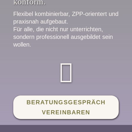
konform.
Flexibel kombinierbar, ZPP-orientert und
praxisnah aufgebaut.
Für alle, die nicht nur unterrichten,
sondern professionell ausgebildet sein
wollen.

BERATUNGSGESPRÄCH
VEREINBAREN