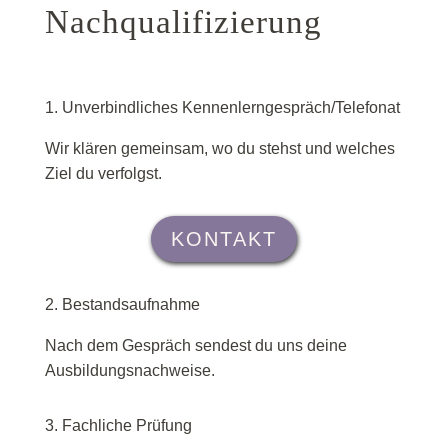
Nachqualifizierung
1. Unverbindliches Kennenlerngespräch/Telefonat
Wir klären gemeinsam, wo du stehst und welches
Ziel du verfolgst.
KONTAKT
2. Bestandsaufnahme
Nach dem Gespräch sendest du uns deine
Ausbildungsnachweise.
3. Fachliche Prüfung