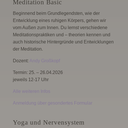
Meditation Basic
Beginnend beim Grundlegendsten, wie der
Entwicklung eines ruhigen Körpers, gehen wir
vom Außen zum Innen. Du lernst verschiedene
Meditationspraktiken und – theorien kennen und
auch historische Hintergründe und Entwicklungen
der Meditation.
Dozent:
Andy Großkopf
Termin: 25. – 26.04.2026
jeweils 12-17 Uhr
Alle weiteren Infos
Anmeldung über gesondertes Formular
Yoga und Nervensystem