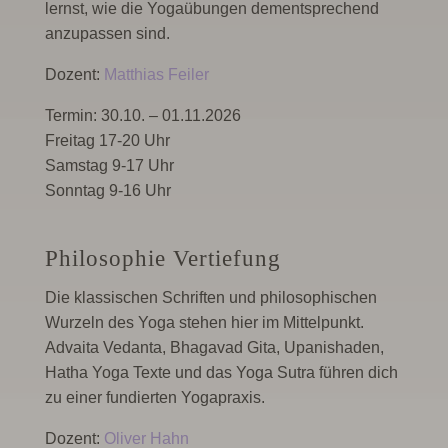
lernst, wie die Yogaübungen dementsprechend
anzupassen sind.
Dozent:
Matthias Feiler
Termin: 30.10. – 01.11.2026
Freitag 17-20 Uhr
Samstag 9-17 Uhr
Sonntag 9-16 Uhr
Philosophie Vertiefung
Die klassischen Schriften und philosophischen
Wurzeln des Yoga stehen hier im Mittelpunkt.
Advaita Vedanta, Bhagavad Gita, Upanishaden,
Hatha Yoga Texte und das Yoga Sutra führen dich
zu einer fundierten Yogapraxis.
Dozent:
Oliver Hahn