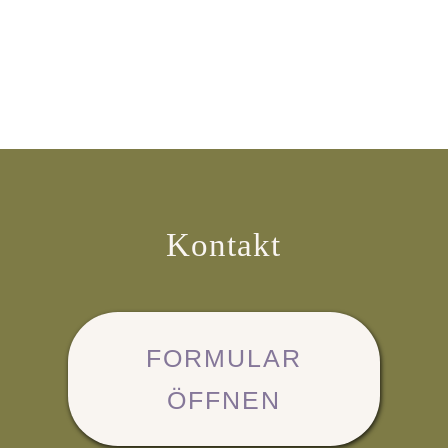
Kontakt
FORMULAR
ÖFFNEN