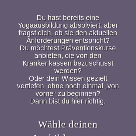
Du hast bereits eine
Yogaausbildung absolviert, aber
fragst dich, ob sie den aktuellen
Anforderungen entspricht?
Du möchtest Präventionskurse
anbieten, die von den
Krankenkassen bezuschusst
werden?
Oder dein Wissen gezielt
vertiefen, ohne noch einmal „von
vorne“ zu beginnen?
Dann bist du hier richtig.
Wähle deinen