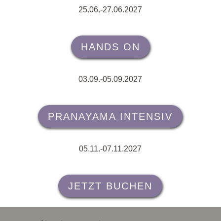
25.06.-27.06.2027
HANDS ON
03.09.-05.09.2027
PRANAYAMA INTENSIV
05.11.-07.11.2027
JETZT BUCHEN