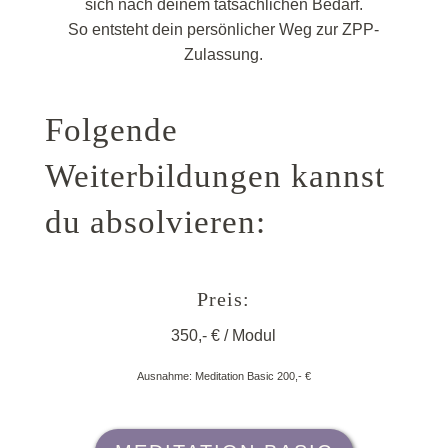
sich nach deinem tatsächlichen Bedarf.
So entsteht dein persönlicher Weg zur ZPP-
Zulassung.
Folgende
Weiterbildungen kannst
du absolvieren:
Preis:
350,- € / Modul
Ausnahme: Meditation Basic 200,- €