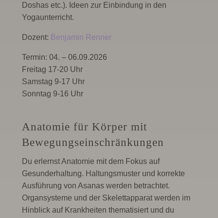
Doshas etc.). Ideen zur Einbindung in den
Yogaunterricht.
Dozent:
Benjamin Renner
Termin: 04. – 06.09.2026
Freitag 17-20 Uhr
Samstag 9-17 Uhr
Sonntag 9-16 Uhr
Anatomie für Körper mit
Bewegungseinschränkungen
Du erlernst Anatomie mit dem Fokus auf
Gesunderhaltung. Haltungsmuster und korrekte
Ausführung von Asanas werden betrachtet.
Organsysteme und der Skelettapparat werden im
Hinblick auf Krankheiten thematisiert und du