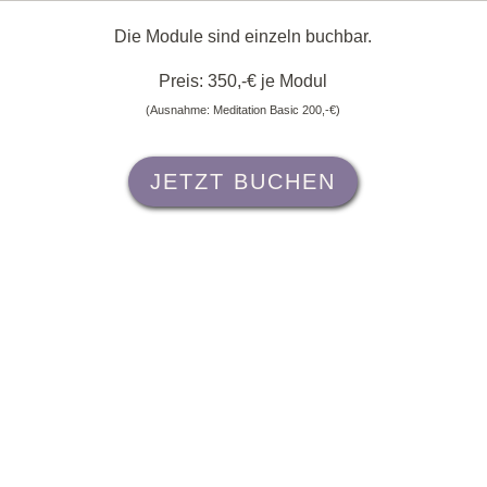
Die Module sind einzeln buchbar.
Preis: 350,-€ je Modul
(Ausnahme: Meditation Basic 200,-€)
JETZT BUCHEN