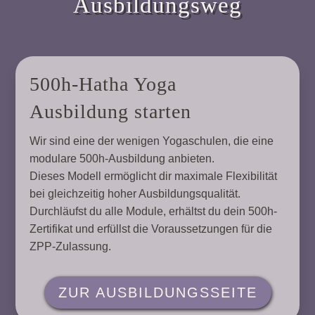
Ausbildungsweg
500h-Hatha Yoga
Ausbildung starten
Wir sind eine der wenigen Yogaschulen, die eine
modulare 500h-Ausbildung anbieten.
Dieses Modell ermöglicht dir maximale Flexibilität
bei gleichzeitig hoher Ausbildungsqualität.
Durchläufst du alle Module, erhältst du dein 500h-
Zertifikat und erfüllst die Voraussetzungen für die
ZPP-Zulassung.
ZUR AUSBILDUNGSSEITE