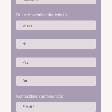
Deine Anschrift (erforderlich)
Kontaktdaten (erforderlich)