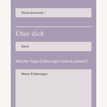
Über dich
Welche Yoga-Erfahrungen hast du bereits?