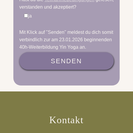
verstanden und akzeptiert?
ja
Mit Klick auf "Senden" meldest du dich somit
verbindlich zur am
23.01.2026 beginnenden
40h-Weiterbildung Yin Yoga
an.
SENDEN
Kontakt