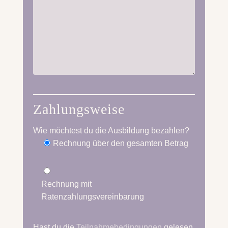
Zahlungsweise
Wie möchtest du die Ausbildung bezahlen?
Rechnung über den gesamten Betrag
Rechnung mit
Ratenzahlungsvereinbarung
Hast du die
Teilnahmebedingungen
gelesen,