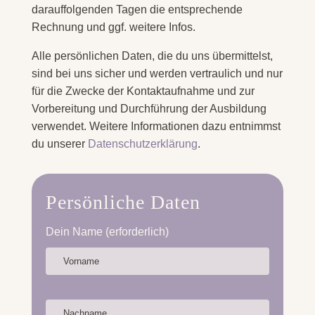
darauffolgenden Tagen die entsprechende
Rechnung und ggf. weitere Infos.
Alle persönlichen Daten, die du uns übermittelst,
sind bei uns sicher und werden vertraulich und nur
für die Zwecke der Kontaktaufnahme und zur
Vorbereitung und Durchführung der Ausbildung
verwendet. Weitere Informationen dazu entnimmst
du unserer
Datenschutzerklärung
.
Persönliche Daten
Dein Name (erforderlich)