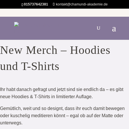
015737642381
kontakt@chamundi-akademie.de
New Merch – Hoodies
und T-Shirts
Ihr habt danach gefragt und jetzt sind sie endlich da – es gibt
neue Hoodies & T-Shirts in limitierter Auflage.
Gemütlich, weit und so designt, dass ihr euch damit bewegen
oder kuschelig meditieren könnt – egal ob auf der Matte oder
unterwegs.