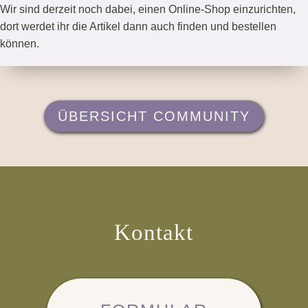
Wir sind derzeit noch dabei, einen Online-Shop einzurichten,
dort werdet ihr die Artikel dann auch finden und bestellen
können.
ÜBERSICHT COMMUNITY
Kontakt