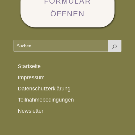
FORMULAR
ÖFFNEN
Startseite
Impressum
Datenschutzerklärung
Teilnahmebedingungen
Newsletter