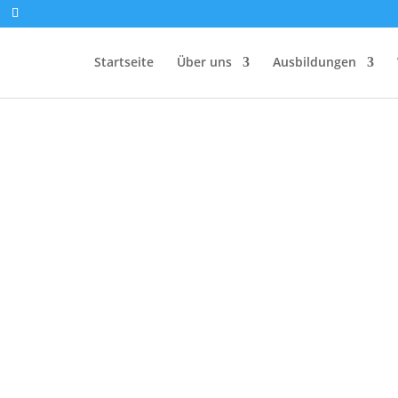
Startseite
Über uns
Ausbildungen