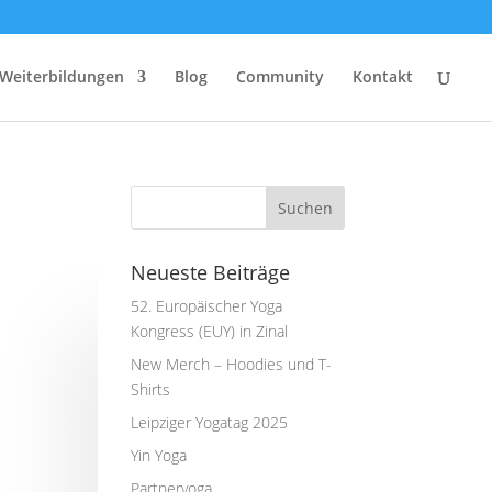
Weiterbildungen
Blog
Community
Kontakt
Neueste Beiträge
52. Europäischer Yoga
Kongress (EUY) in Zinal
New Merch – Hoodies und T-
Shirts
Leipziger Yogatag 2025
Yin Yoga
Partneryoga