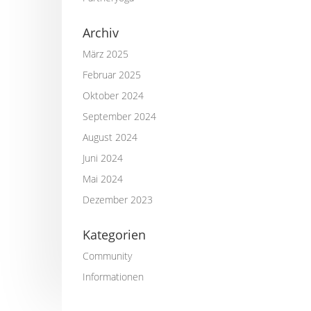
Archiv
März 2025
Februar 2025
Oktober 2024
September 2024
August 2024
Juni 2024
Mai 2024
Dezember 2023
Kategorien
Community
Informationen